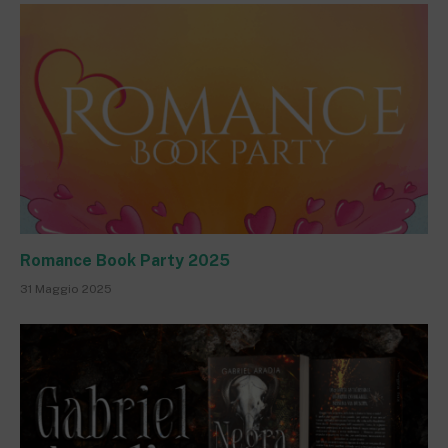
Romance Book Party 2025
31 Maggio 2025