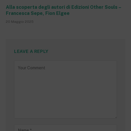
Alla scoperta degli autori di Edizioni Other Souls –
Francesca Sepe, Fion Elgee
20 Maggio 2025
LEAVE A REPLY