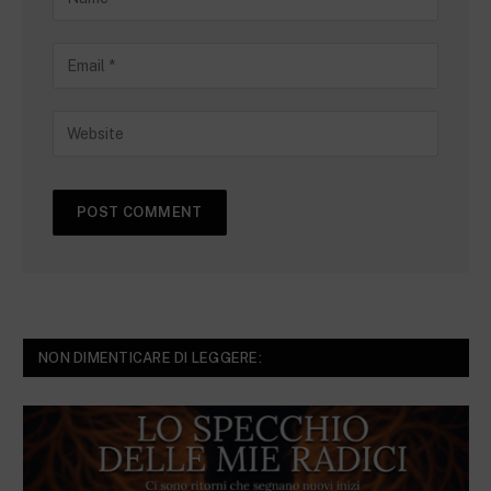
NON DIMENTICARE DI LEGGERE: