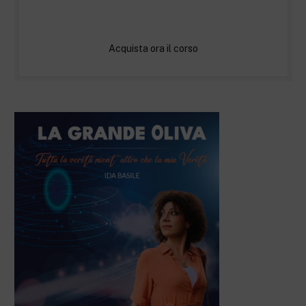
Acquista ora il corso