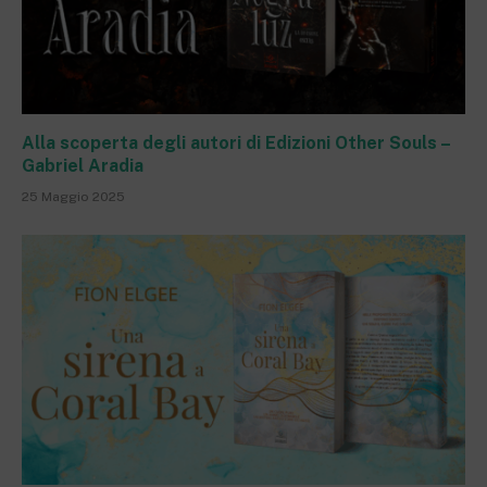
Alla scoperta degli autori di Edizioni Other Souls –
Gabriel Aradia
25 Maggio 2025