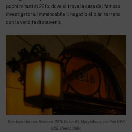
pochi minuti al 221b, dove si trova la casa del famoso
investigatore. Immancabile il negozio al pian terreno
con la vendita di souvenir.
Sherlock Holmes Museum, 221b Baker St, Marylebone, London NW1
6XE, Regno Unito