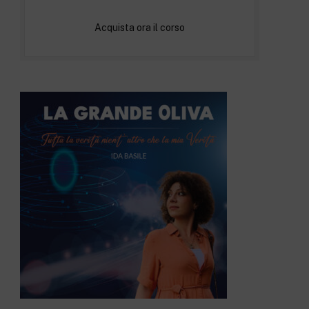
Acquista ora il corso