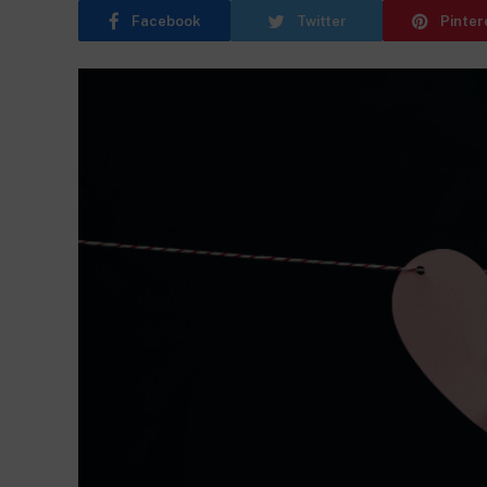
Facebook
Twitter
Pinter