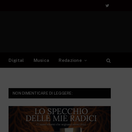
Twitter
Digital
Musica
Redazione
NON DIMENTICARE DI LEGGERE: