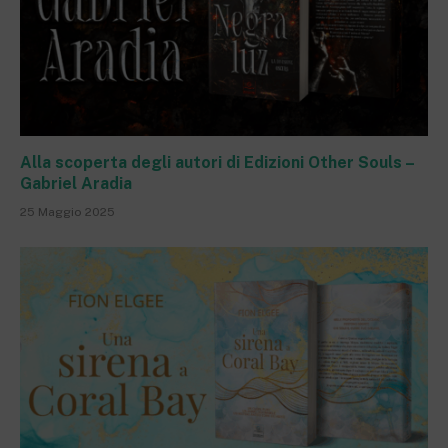
Alla scoperta degli autori di Edizioni Other Souls –
Gabriel Aradia
25 Maggio 2025