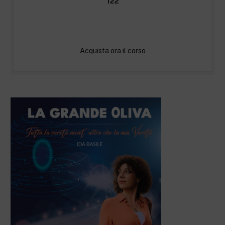
122
Acquista ora il corso