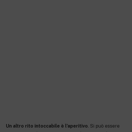
Un altro rito intoccabile è l’aperitivo
. Si può essere