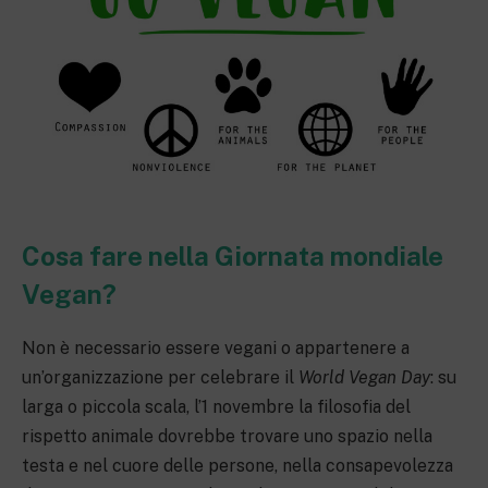
Cosa fare nella Giornata mondiale
Vegan?
Non è necessario essere vegani o appartenere a
un’organizzazione per celebrare il
World Vegan Day
: su
larga o piccola scala, l’1 novembre la filosofia del
rispetto animale dovrebbe trovare uno spazio nella
testa e nel cuore delle persone, nella consapevolezza