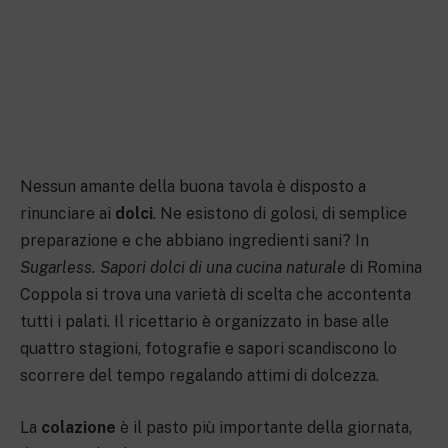
Nessun amante della buona tavola è disposto a
rinunciare ai
dolci
. Ne esistono di golosi, di semplice
preparazione e che abbiano ingredienti sani? In
Sugarless. Sapori dolci di una cucina naturale
di Romina
Coppola si trova una varietà di scelta che accontenta
tutti i palati. Il ricettario è organizzato in base alle
quattro stagioni, fotografie e sapori scandiscono lo
scorrere del tempo regalando attimi di dolcezza.
La
colazione
è il pasto più importante della giornata,