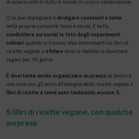
di essere uniti in tutto il mondo in
questa
celebrazione.
Ci si può impegnare a
divulgare contenuti a tema
nella propria comunità fisica e social. È bello
condividere sui social
le foto
degli esperimenti
culinari
, quando si trovano idee interessanti su libri di
ricette vegane, o
sfidare
amici e familiari a diventare
vegani per 30 giorni.
È divertente anche organizzare un pranzo
al lavoro o
una cena con gli amici all’insegna delle ricette vegane.
I
libri di ricette a tema sono tantissimi: eccone 5.
5 libri di ricette vegane, con qualche
sorpresa