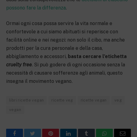
possono fare la differenza
.
Ormai ogni cosa possa servire la vita normale e
confortevole a cui siamo abituati si reperisce con
facilità online e nei negozi: non solo il cibo, ma anche
prodotti per la cura personale e della casa,
abbigliamento e accessori,
basta cercare l’etichetta
cruelty free
. Si può godere di ogni occasione senza la
necessità di causare sofferenze agli animali, questo
insegna il movimento vegano.
libri ricette vegan
ricette veg
ricette vegan
veg
vegan