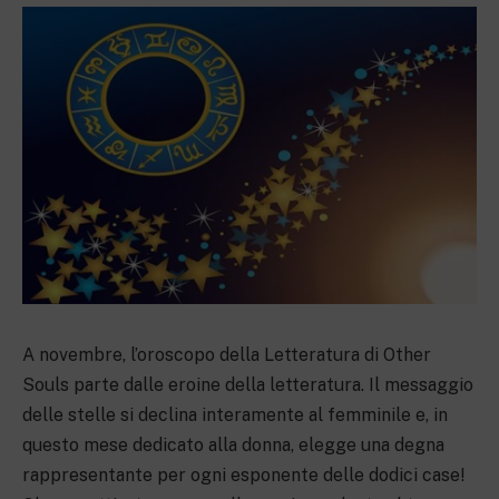
A novembre, l’oroscopo della Letteratura di Other
Souls parte dalle eroine della letteratura. Il messaggio
delle stelle si declina interamente al femminile e, in
questo mese dedicato alla donna, elegge una degna
rappresentante per ogni esponente delle dodici case!