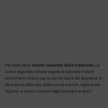
Partiamo dalle
ricette classiche della tradizione
.
La
cucina regionale italiana
vegana di Gabriele Palloni
reinventa in chiave veg la cucina tipica del Belpaese. Il
libro parte dalle basi della cucina e arriva, regione per
regione, ai menù completi dagli antipasti ai dolci.