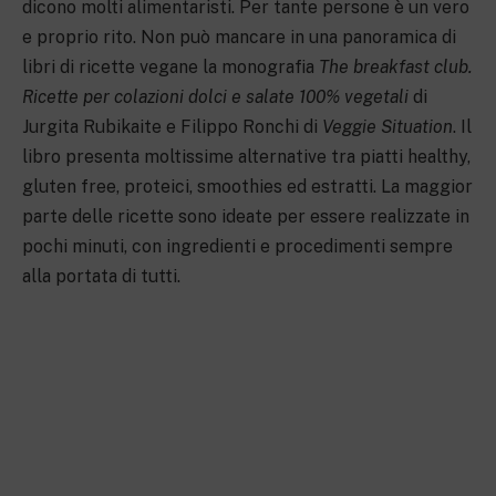
dicono molti alimentaristi. Per tante persone è un vero
e proprio rito. Non può mancare in una panoramica di
libri di ricette vegane la monografia
The breakfast club.
Ricette per colazioni dolci e salate 100% vegetali
di
Jurgita Rubikaite e Filippo Ronchi di
Veggie Situation
. Il
libro presenta moltissime alternative tra piatti healthy,
gluten free, proteici, smoothies ed estratti. La maggior
parte delle ricette sono ideate per essere realizzate in
pochi minuti, con ingredienti e procedimenti sempre
alla portata di tutti.