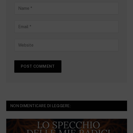
NON DIMENTICARE DI LEGGERE: