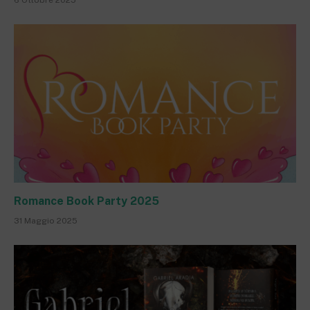
Romance Book Party 2025
31 Maggio 2025