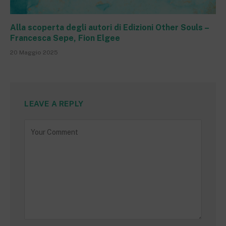
Alla scoperta degli autori di Edizioni Other Souls –
Francesca Sepe, Fion Elgee
20 Maggio 2025
LEAVE A REPLY